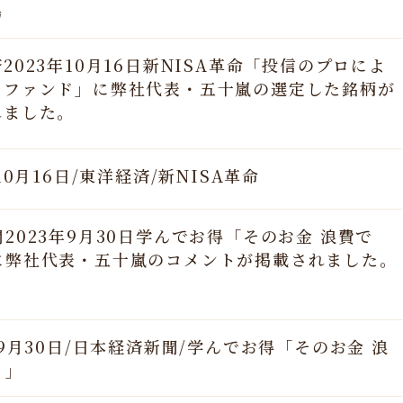
場
2023年10月16日新NISA革命「投信のプロによ
めファンド」に弊社代表・五十嵐の選定した銘柄が
れました。
年10月16日/東洋経済/新NISA革命
2023年9月30日学んでお得「そのお金 浪費で
に弊社代表・五十嵐のコメントが掲載されました。
年9月30日/日本経済新聞/学んでお得「そのお金 浪
？」