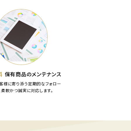
4
保有商品のメンテナンス
客様に寄り添う定期的なフォロー
、柔軟かつ誠実に対応します。