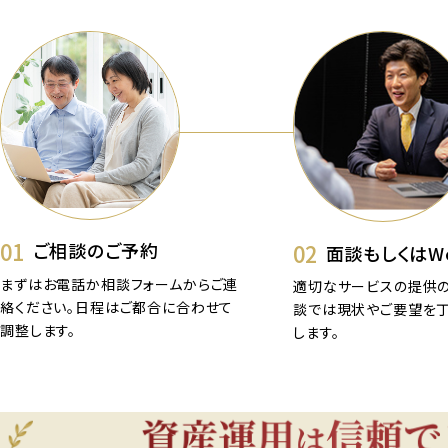
01
02
ご相談のご予約
面談もしくはW
まずはお電話か相談フォームからご連
適切なサービスの提供の
絡ください。日程はご都合に合わせて
談では現状やご要望を
調整します。
します。