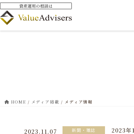
HOME
メディア掲載
メディア情報
2023
新聞・雑誌
2023.11.07