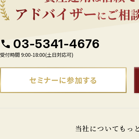
03-5341-4676
受付時間 9:00-18:00(土日対応可)
セミナーに参加する
当社についてもっ