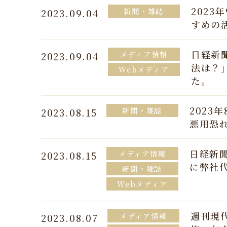
2023
新聞・雑誌
2023.09.04
すめの
日経新聞
メディア情報
2023.09.04
法は？
Webメディア
た。
2023
新聞・雑誌
2023.08.15
悪用恐
日経新聞
メディア情報
2023.08.15
に弊社
新聞・雑誌
Webメディア
週刊現
メディア情報
2023.08.07