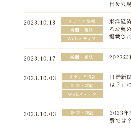
目＆穴
東洋経済
メディア情報
2023.10.18
るお薦
新聞・雑誌
掲載さ
Webメディア
2023
新聞・雑誌
2023.10.17
日経新聞
メディア情報
2023.10.03
は？」
新聞・雑誌
Webメディア
2023
新聞・雑誌
2023.10.03
費では