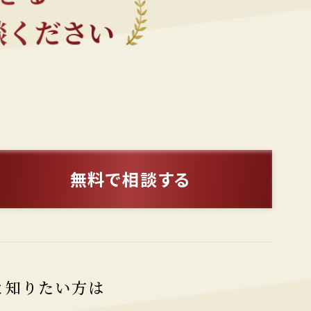
無料で相談する
と知りたい方は