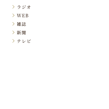
ラジオ
WEB
雑誌
新聞
テレビ