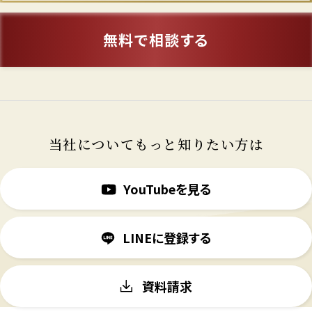
無料で相談する
当社についてもっと知りたい方は
YouTubeを見る
LINEに登録する
資料請求