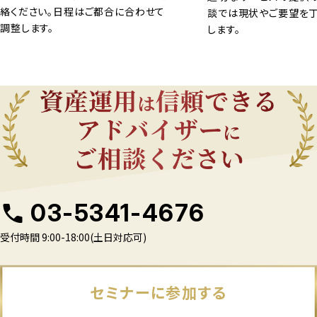
絡ください。日程はご都合に合わせて
談では現状やご要望を
調整します。
します。
03-5341-4676
受付時間 9:00-18:00(土日対応可)
セミナーに参加する