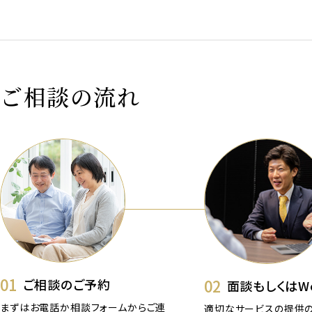
ご相談の流れ
01
02
ご相談のご予約
面談もしくはW
まずはお電話か相談フォームからご連
適切なサービスの提供の