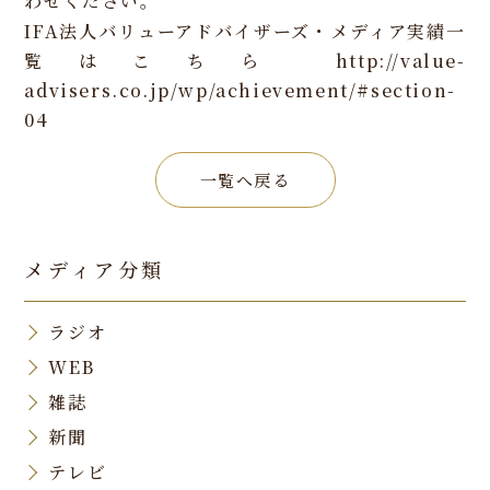
わせください。
IFA法人バリューアドバイザーズ・メディア実績一
覧はこちら
http://value-
advisers.co.jp/wp/achievement/#section-
04
一覧へ戻る
メディア分類
ラジオ
WEB
雑誌
新聞
テレビ