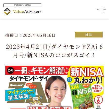
HOME
メディア掲載
雑誌
2023年4月21日/ダイヤモンドZAi 6月号/新NISAのココがスゴ
イ！
雑誌
投稿日：2023年05月16日
2023年4月21日/ダイヤモンドZAi 6
月号/新NISAのココがスゴイ！