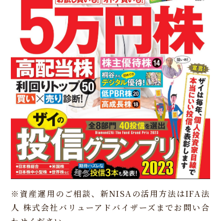
※資産運用のご相談、新NISAの活用方法はIFA法
人 株式会社バリューアドバイザーズまでお問い合