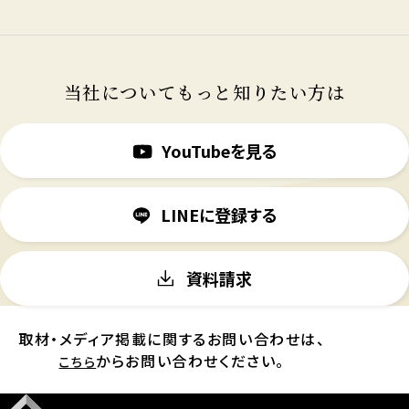
当社についてもっと知りたい方は
YouTubeを見る
LINEに登録する
資料請求
取材・メディア掲載に関するお問い合わせは、
からお問い合わせください。
こちら