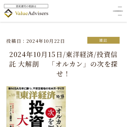
HOME
メディア掲載
メディア情報
2024年10月15日/東洋経済/投資信託 大解剖 「オルカン」の
次を探せ！
雑誌
投稿日：2024年10月22日
2024年10月15日/東洋経済/投資信
託 大解剖 「オルカン」の次を探
せ！