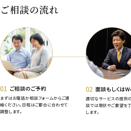
ご相談の流れ
01
02
ご相談のご予約
面談もしくはW
まずはお電話か相談フォームからご連
適切なサービスの提供の
絡ください。日程はご都合に合わせて
談では現状やご要望を
調整します。
します。