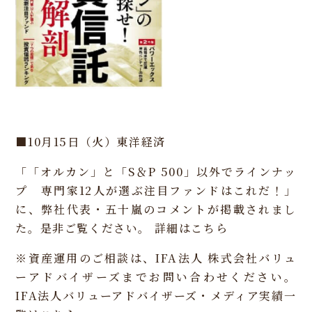
■10月15日（火）東洋経済
「「オルカン」と「S＆P 500」以外でラインナッ
プ 専門家12人が選ぶ注目ファンドはこれだ！」
に、弊社代表・五十嵐のコメントが掲載されまし
た。是非ご覧ください。
詳細はこちら
※資産運用のご相談は、IFA法人 株式会社バリュ
ーアドバイザーズまでお問い合わせください。
IFA法人バリューアドバイザーズ・メディア実績一