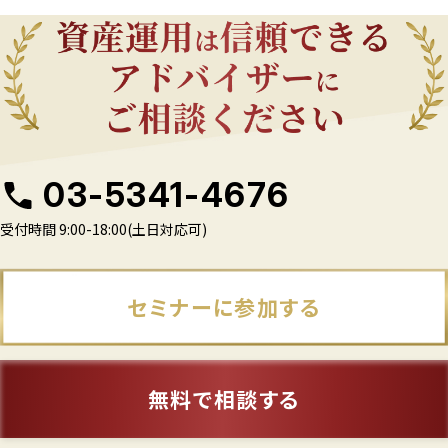
03-5341-4676
受付時間 9:00-18:00(土日対応可)
セミナーに参加する
無料で相談する