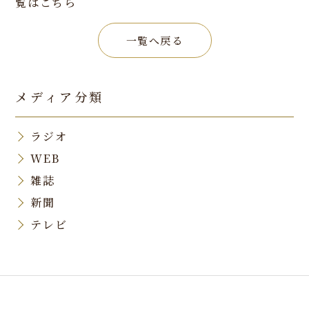
覧は
こちら
一覧へ戻る
メディア分類
ラジオ
WEB
雑誌
新聞
テレビ