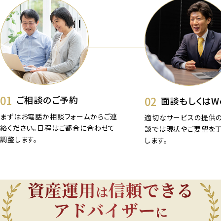
01
02
ご相談のご予約
面談もしくはW
まずはお電話か相談フォームからご連
適切なサービスの提供の
絡ください。日程はご都合に合わせて
談では現状やご要望を
調整します。
します。