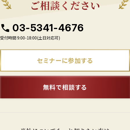
03-5341-4676
受付時間 9:00-18:00(土日対応可)
セミナーに参加する
無料で相談する