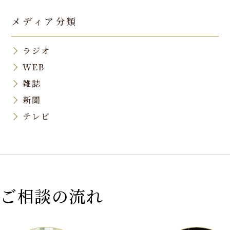
メディア分類
ラジオ
WEB
雑誌
新聞
テレビ
ご相談の流れ