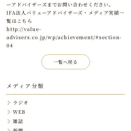
ーアドバイザーズまでお問い合わせください。
IFA法人バリューアドバイザーズ・メディア実績一
覧はこちら
http://value-
advisers.co.jp/wp/achievement/#section-
04
一覧へ戻る
メディア分類
ラジオ
WEB
雑誌
新聞