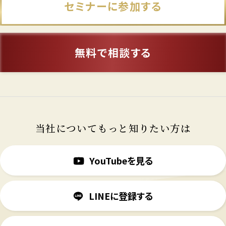
セミナーに参加する
無料で相談する
当社についてもっと知りたい方は
YouTubeを見る
LINEに登録する