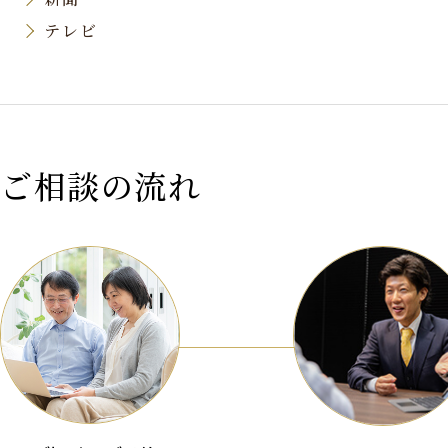
テレビ
ご相談の流れ