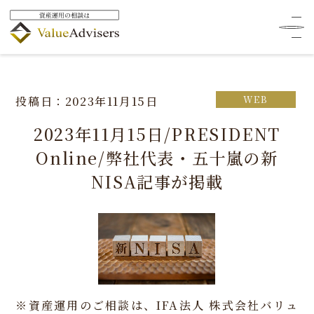
HOME
メディア掲載
メディア情報
Webメディア
2023年11月15日/PRESIDENT Online/弊社代表・五十嵐の新
NISA記事が掲載
WEB
投稿日：2023年11月15日
2023年11月15日/PRESIDENT
Online/弊社代表・五十嵐の新
NISA記事が掲載
※資産運用のご相談は、IFA法人 株式会社バリュ