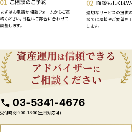
01
02
ご相談のご予約
面談もしくはW
まずはお電話か相談フォームからご連
適切なサービスの提供の
絡ください。日程はご都合に合わせて
談では現状やご要望を
調整します。
します。
03-5341-4676
受付時間 9:00-18:00(土日対応可)