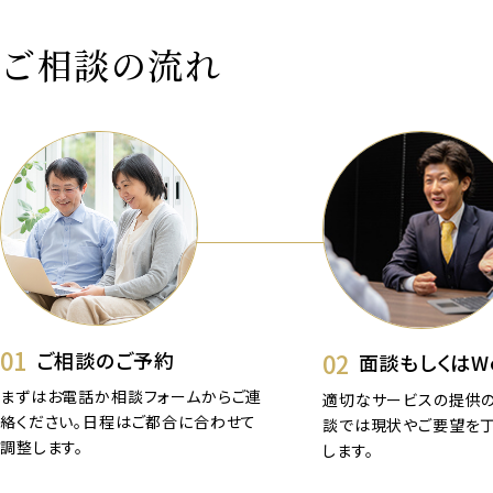
ご相談の流れ
01
02
ご相談のご予約
面談もしくはW
まずはお電話か相談フォームからご連
適切なサービスの提供の
絡ください。日程はご都合に合わせて
談では現状やご要望を
調整します。
します。