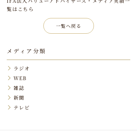
IFA法人バリューアドバイザーズ・メディア実績一
覧は
こちら
一覧へ戻る
メディア分類
ラジオ
WEB
雑誌
新聞
テレビ