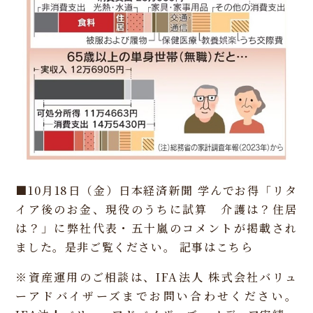
■10月18日（金）日本経済新聞
学んでお得「リタ
イア後のお金、現役のうちに試算 介護は？住居
は？」に弊社代表・五十嵐のコメントが掲載され
ました。是非ご覧ください。
記事はこちら
※資産運用のご相談は、IFA法人 株式会社バリュ
ーアドバイザーズまでお問い合わせください。