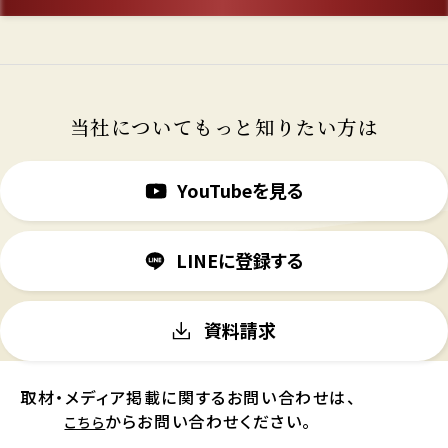
当社についてもっと知りたい方は
YouTubeを見る
LINEに登録する
資料請求
取材・メディア掲載に関するお問い合わせは、
からお問い合わせください。
こちら