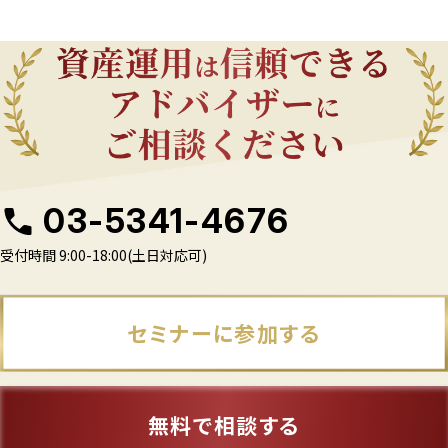
03-5341-4676
受付時間 9:00-18:00(土日対応可)
セミナーに参加する
無料で相談する