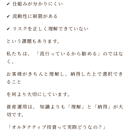
✔ 仕組みが分かりにくい
✔ 流動性に制限がある
✔ リスクを正しく理解できていない
という課題もあります。
私たちは、 「流行っているから勧める」のではな
く、
お客様がきちんと理解し、納得した上で選択でき
ること
を何より大切にしています。
資産運用は、 知識よりも「理解」と「納得」が大
切です。
「オルタナティブ投資って実際どうなの？」