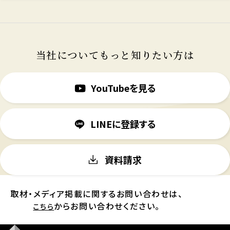
当社についてもっと知りたい方は
YouTubeを見る
LINEに登録する
資料請求
取材・メディア掲載に関するお問い合わせは、
からお問い合わせください。
こちら