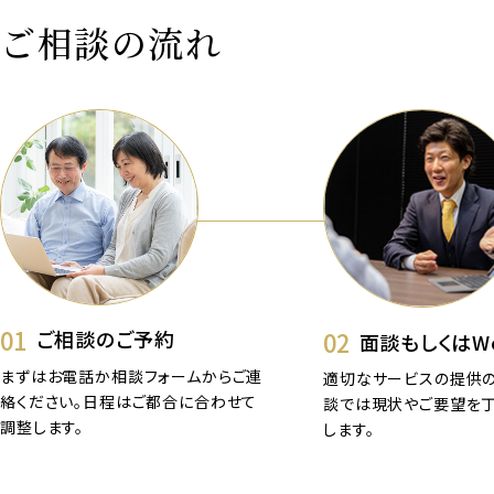
ご相談の流れ
01
02
ご相談のご予約
面談もしくはW
まずはお電話か相談フォームからご連
適切なサービスの提供の
絡ください。日程はご都合に合わせて
談では現状やご要望を
調整します。
します。