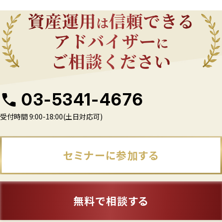
03-5341-4676
受付時間 9:00-18:00(土日対応可)
セミナーに参加する
無料で相談する