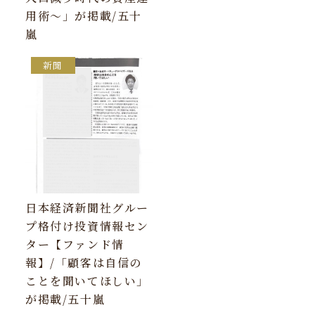
用術～」が掲載/五十
嵐
新聞
日本経済新聞社グルー
プ格付け投資情報セン
ター【ファンド情
報】/「顧客は自信の
ことを聞いてほしい」
が掲載/五十嵐