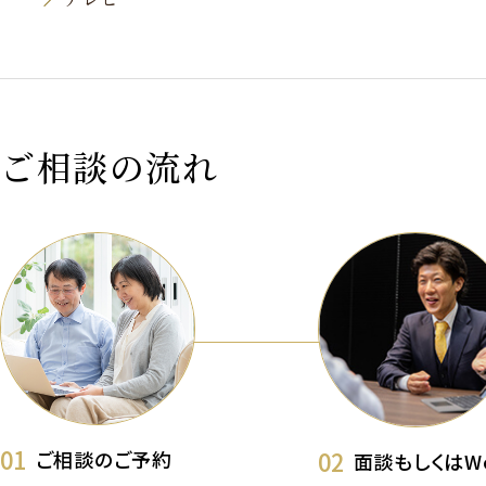
ご相談の流れ
01
02
ご相談のご予約
面談もしくはW