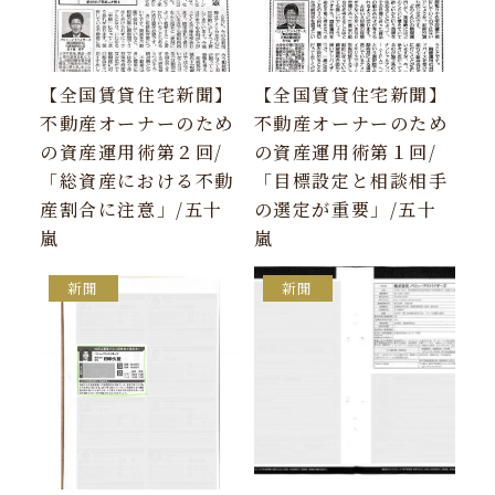
【全国賃貸住宅新聞】
【全国賃貸住宅新聞】
不動産オーナーのため
不動産オーナーのため
の資産運用術第２回/
の資産運用術第１回/
「総資産における不動
「目標設定と相談相手
産割合に注意」/五十
の選定が重要」/五十
嵐
嵐
新聞
新聞