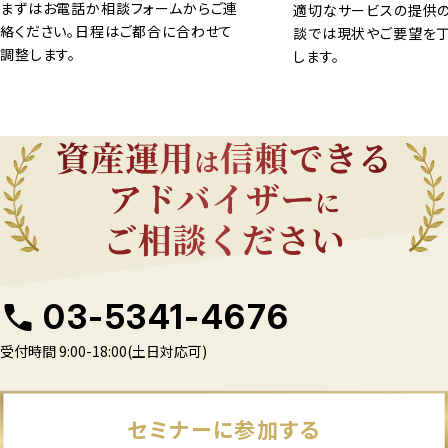
まずはお電話か相談フォームからご連
適切なサービスの提供の
絡ください。日程はご都合に合わせて
談では現状やご要望を
調整します。
します。
03-5341-4676
受付時間 9:00-18:00(土日対応可)
セミナーに参加する