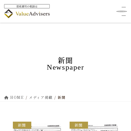
新聞
Newspaper
HOME
メディア掲載
新聞
新聞
新聞