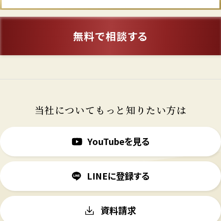
無料で相談する
当社についてもっと知りたい方は
YouTubeを見る
LINEに登録する
資料請求