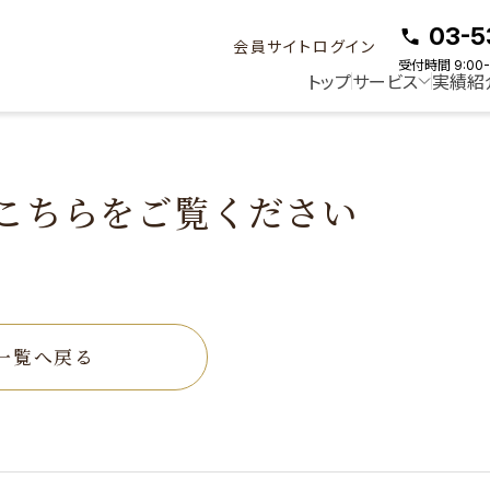
覧ください
03-5
会員サイトログイン
受付時間 9:00-
トップ
サービス
実績紹
こちらをご覧ください
一覧へ戻る