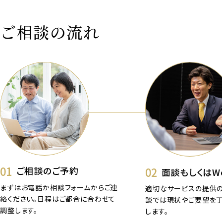
ご相談の流れ
01
02
ご相談のご予約
面談もしくはW
まずはお電話か相談フォームからご連
適切なサービスの提供の
絡ください。日程はご都合に合わせて
談では現状やご要望を
調整します。
します。