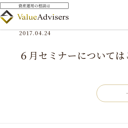
HOME
ニュース
６月セミナーについてはこちらをご
2017.04.24
６月セミナーについては