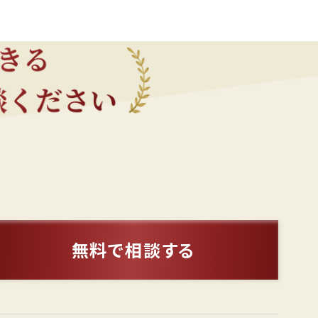
無料で相談する