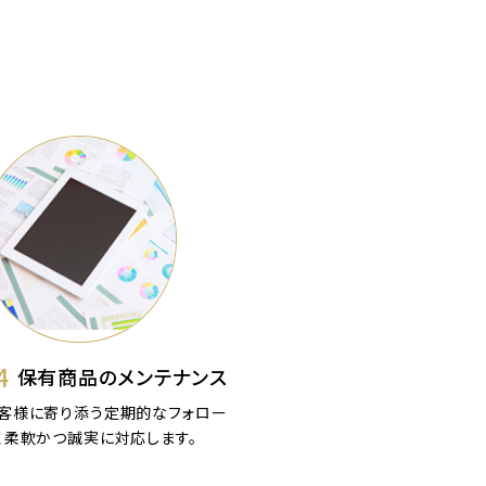
4
保有商品のメンテナンス
客様に寄り添う定期的なフォロー
、柔軟かつ誠実に対応します。