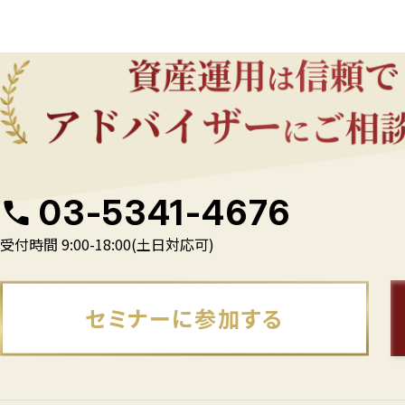
03-5341-4676
受付時間 9:00-18:00(土日対応可)
セミナーに参加する