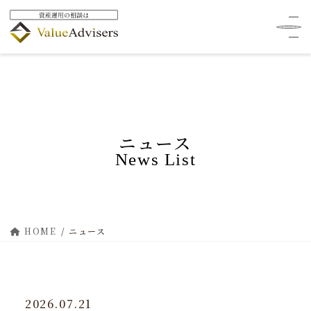
ニュース
News List
HOME
ニュース
2026.07.21