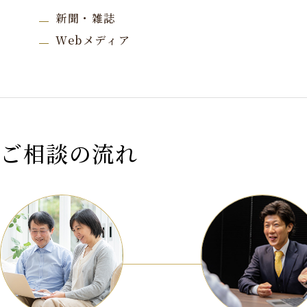
新聞・雑誌
Webメディア
ご相談の流れ