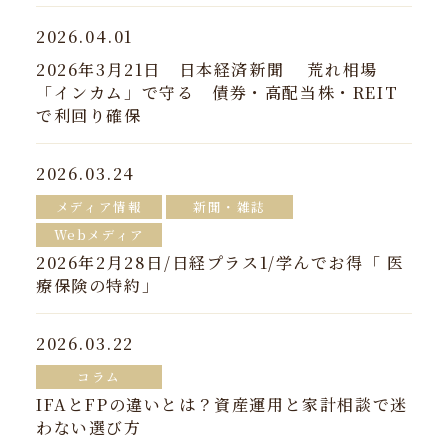
2026.04.01
2026年3月21日 日本経済新聞 荒れ相場
「インカム」で守る 債券・高配当株・REIT
で利回り確保
2026.03.24
メディア情報
新聞・雑誌
Webメディア
2026年2月28日/日経プラス1/学んでお得「 医
療保険の特約」
2026.03.22
コラム
IFAとFPの違いとは？資産運用と家計相談で迷
わない選び方