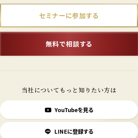
セミナーに参加する
無料で相談する
当社についてもっと知りたい方は
YouTubeを見る
LINEに登録する