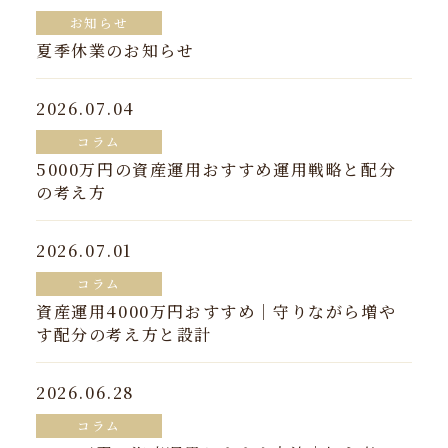
お知らせ
夏季休業のお知らせ
2026.07.04
コラム
5000万円の資産運用おすすめ運用戦略と配分
の考え方
2026.07.01
コラム
資産運用4000万円おすすめ｜守りながら増や
す配分の考え方と設計
2026.06.28
コラム