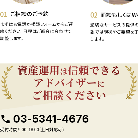
01
02
ご相談のご予約
面談もしくはW
まずはお電話か相談フォームからご連
適切なサービスの提供の
絡ください。日程はご都合に合わせて
談では現状やご要望を
調整します。
します。
03-5341-4676
受付時間 9:00-18:00(土日対応可)