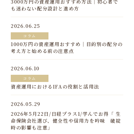
3000万円の資産運用おすすめ方法｜初心者で
も迷わない配分設計と進め方
2026.06.25
コラム
1000万円の資産運用おすすめ｜目的別の配分の
考え方と始める前の注意点
2026.06.10
コラム
資産運用におけるIFAの役割と活用法
2026.05.29
2026年5月22日/日経プラス1/学んでお得「 生
命保険会社選び、健全性や信用力を吟味 破綻
時の影響も注意」