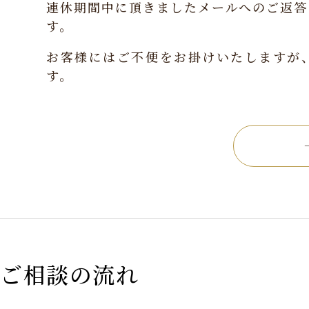
連休期間中に頂きましたメールへのご返答
す。
お客様にはご不便をお掛けいたしますが
す。
ご相談の流れ