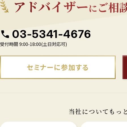
03-5341-4676
受付時間 9:00-18:00(土日対応可)
セミナーに参加する
当社についてもっ