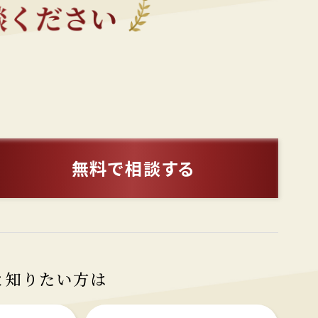
無料で相談する
と知りたい方は