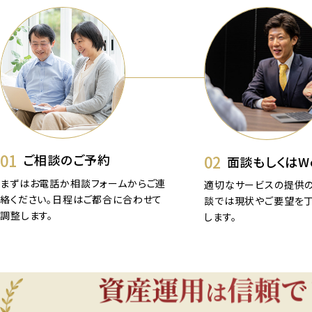
01
02
ご相談のご予約
面談もしくはW
まずはお電話か相談フォームからご連
適切なサービスの提供の
絡ください。日程はご都合に合わせて
談では現状やご要望を
調整します。
します。