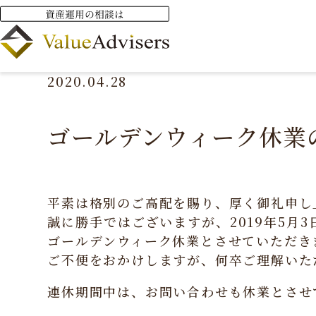
HOME
ニュース
お知らせ
ゴールデンウィーク休業
2020.04.28
ゴールデンウィーク休業
平素は格別のご高配を賜り、厚く御礼申し
誠に勝手ではございますが、2019年5月3
ゴールデンウィーク休業とさせていただき
ご不便をおかけしますが、何卒ご理解いた
連休期間中は、お問い合わせも休業とさせ