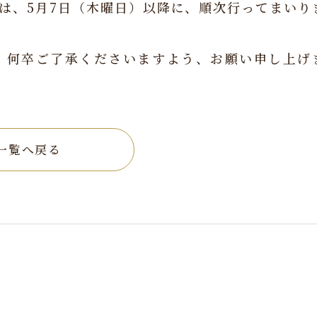
は、5月7日（木曜日）以降に、順次行ってまいり
、何卒ご了承くださいますよう、お願い申し上げ
一覧へ戻る