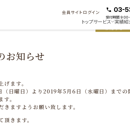
のお知らせ
03-5
会員サイトログイン
受付時間 9:00-
トップ
サービス
実績紹
お知らせ
のお知らせ
上げます。
日（日曜日）より2019年5月6日（水曜日）までの
ます。
だきますようお願い致します。
て頂きます。