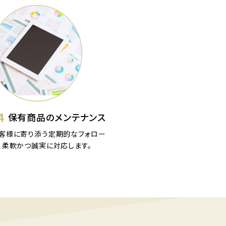
4
保有商品のメンテナンス
客様に寄り添う定期的なフォロー
、柔軟かつ誠実に対応します。