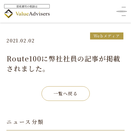
HOME
ニュース
メディア情報
Webメディア
Route100に弊社社員の記事が掲載されました。
Webメディア
2021.02.02
Route100に弊社社員の記事が掲載
されました。
一覧へ戻る
ニュース分類