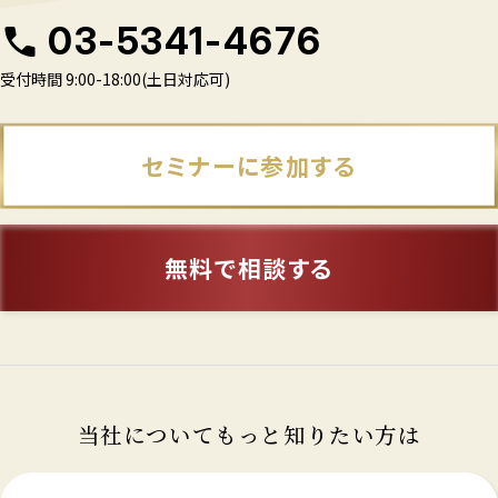
03-5341-4676
受付時間 9:00-18:00(土日対応可)
セミナーに参加する
無料で相談する
当社についてもっと知りたい方は