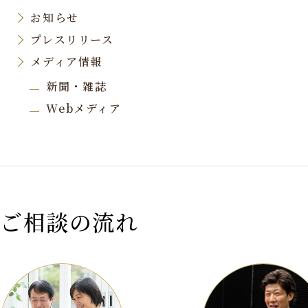
お知らせ
プレスリリース
メディア情報
新聞・雑誌
Webメディア
ご相談の流れ