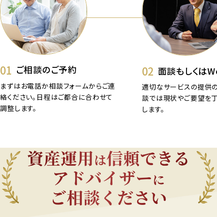
01
02
ご相談のご予約
面談もしくはW
まずはお電話か相談フォームからご連
適切なサービスの提供の
絡ください。日程はご都合に合わせて
談では現状やご要望を
調整します。
します。