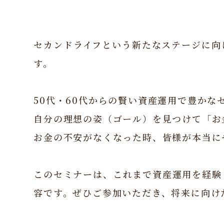
セカンドライフという新たなステージに向
す。
50代・60代からの賢い資産運用で豊かな
自分の理想の姿（ゴール）を見つけて「お
お金の不安がなくなった時、皆様が本当に
このセミナーは、これまで資産運用を経験
容です。ぜひご参加いただき、将来に向け