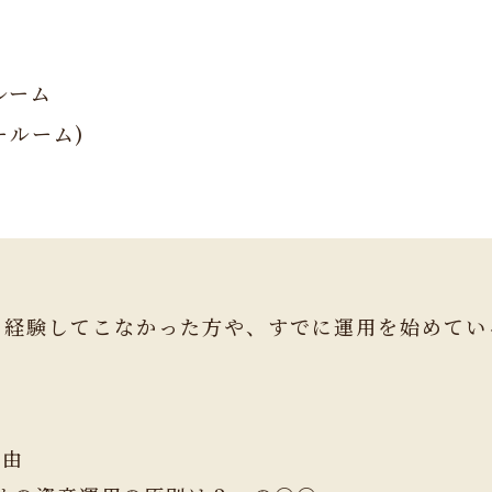
ルーム
ールーム)
を経験してこなかった方や、すでに運用を始めてい
理由