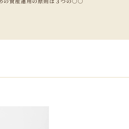
ための資産運用の原則は３つの〇〇