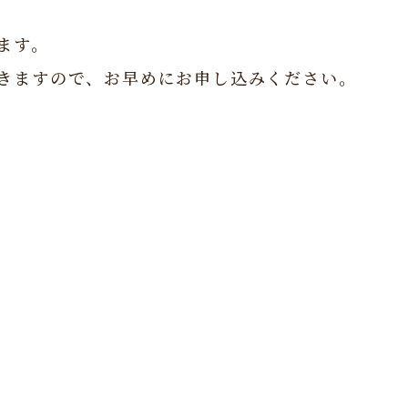
ます。
きますので、お早めにお申し込みください。
。