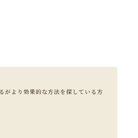
るがより効果的な方法を探している方