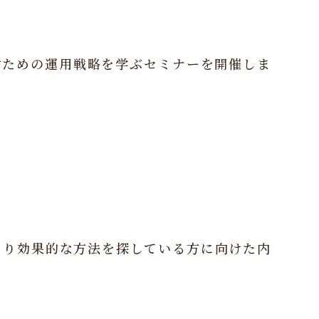
すための運用戦略を学ぶセミナーを開催しま
より効果的な方法を探している方に向けた内