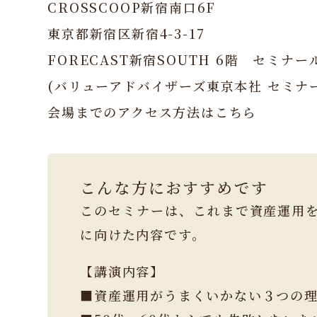
CROSSCOOP新宿南口6F
東京都新宿区新宿4-3-17
FORECAST新宿SOUTH 6階 セミナー
(バリューアドバイザーズ東京本社 セミナ
会場までのアクセス方法はこちら
こんな方におすすめです
このセミナーは、これまで資産運用
に向けた内容です。
【講演内容】
■資産運用がうまくいかない３つの