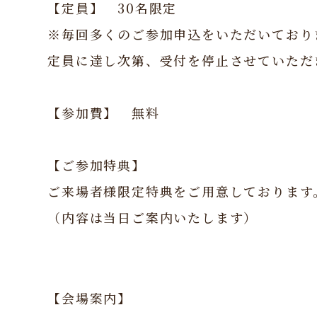
【定員】 30名限定
※毎回多くのご参加申込をいただいており
定員に達し次第、受付を停止させていただ
【参加費】 無料
【ご参加特典】
ご来場者様限定特典をご用意しております
（内容は当日ご案内いたします）
【会場案内】