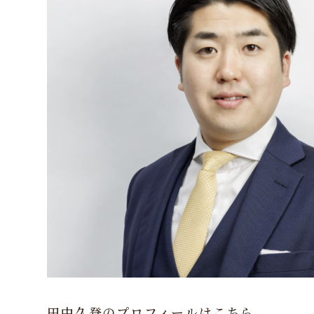
田中久登のプロフィールはこちら