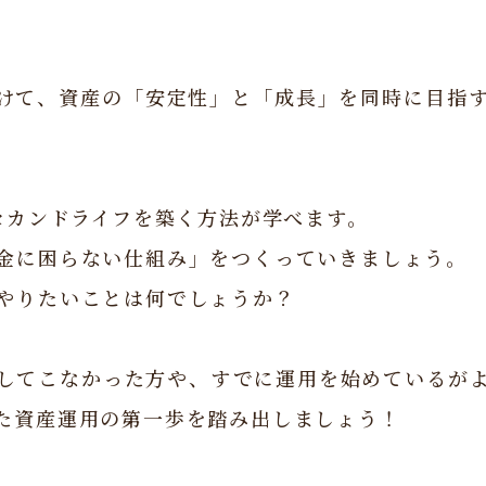
けて、資産の「安定性」と「成長」を同時に目指
セカンドライフを築く方法が学べます。
金に困らない仕組み」をつくっていきましょう。
やりたいことは何でしょうか？
してこなかった方や、すでに運用を始めているが
た資産運用の第一歩を踏み出しましょう！