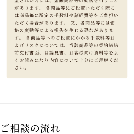
望された方には、金融商品等の勧誘を行うこと
があります。 各商品等にご投資いただく際に
は商品毎に所定の手数料や諸経費等をご負担い
ただく場合があります。 又、各商品等には価
格の変動等による損失を生じる恐れがありま
す。 各商品等へのご投資にかかる手数料等お
よびリスクについては、当該商品等の契約締結
前交付書面、目論見書、お客様向け資料等をよ
くお読みになり内容について十分にご理解くだ
さい。
ご相談の流れ