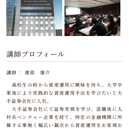
講師プロフィール
講師 ： 渡部 雄介
高校生の時から資産運用に興味を持ち、大学卒
業後により実践的な資産運用手法を学びたいと大
手証券会社に入社。
大手証券会社にて証券実務を学び、退職後に人
材系ベンチャー企業を経て、特定の金融機関に所
属する事無く幅広い観点から資産運用をお客様お