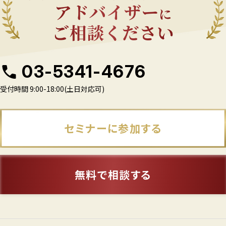
03-5341-4676
受付時間 9:00-18:00(土日対応可)
セミナーに参加する
無料で相談する