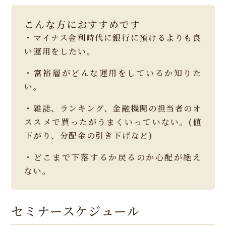
こんな方におすすめです
・マイナス金利時代に銀行に預けるよりも良
い運用をしたい。
・富裕層がどんな運用をしているか知りた
い。
・雑誌、ランキング、金融機関の担当者のオ
ススメで買ったがうまくいっていない。(値
下がり、分配金の引き下げなど)
・どこまで下落するか戻るのか心配が絶え
ない。
セミナースケジュール