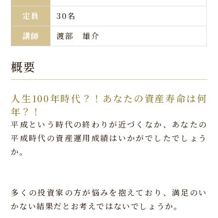
定員
30名
講師
渡部 雄介
概要
人生100年時代？！あなたの資産寿命は何
年？！
平成という時代の終わりが近づくなか、あなたの
平成時代の資産運用成績はいかがでしたでしょう
か。
多くの投資家の方が悩みを抱えており、満足のい
かない結果だとお考えではないでしょうか。