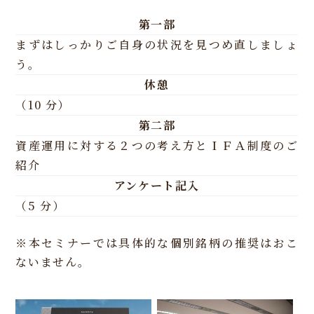
第一部
まずはしっかりご自身の状況を見つめ直しましょ
う。
休憩
（10 分）
第二部
資産運用に対する２つの考え方とＩＦＡ制度のご
紹介
アンケート記入
（5 分）
※本セミナーでは具体的な個別銘柄の推奨はおこ
ないません。