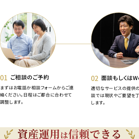
01
02
ご相談のご予約
面談もしくはW
まずはお電話か相談フォームからご連
適切なサービスの提供の
絡ください。日程はご都合に合わせて
談では現状やご要望を
調整します。
します。