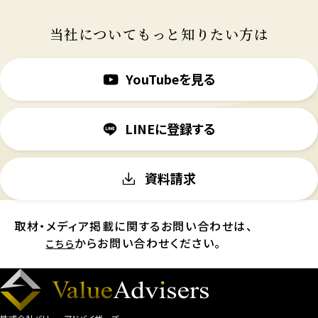
当社についてもっと知りたい方は
YouTubeを見る
LINEに登録する
資料請求
取材・メディア掲載に関するお問い合わせは、
からお問い合わせください。
こちら