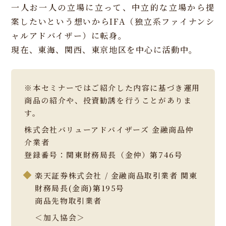
一人お一人の立場に立って、中立的な立場から提
案したいという想いからIFA（独立系ファイナンシ
ャルアドバイザー）に転身。
現在、東海、関西、東京地区を中心に活動中。
※本セミナーではご紹介した内容に基づき運用
商品の紹介や、投資勧誘を行うことがありま
す。
株式会社バリューアドバイザーズ 金融商品仲
介業者
登録番号：関東財務局長（金仲）第746号
楽天証券株式会社 / 金融商品取引業者 関東
財務局長(金商)第195号
商品先物取引業者
＜加入協会＞