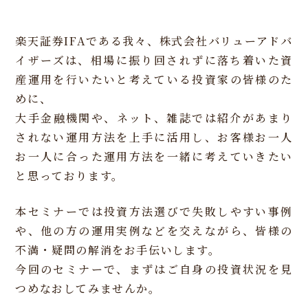
楽天証券IFAである我々、株式会社バリューアドバ
イザーズは、相場に振り回されずに落ち着いた資
産運用を行いたいと考えている投資家の皆様のた
めに、
大手金融機関や、ネット、雑誌では紹介があまり
されない運用方法を上手に活用し、お客様お一人
お一人に合った運用方法を一緒に考えていきたい
と思っております。
本セミナーでは投資方法選びで失敗しやすい事例
や、他の方の運用実例などを交えながら、皆様の
不満・疑問の解消をお手伝いします。
今回のセミナーで、まずはご自身の投資状況を見
つめなおしてみませんか。