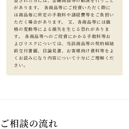
望された方には、金融商品等の勧誘を行うこと
があります。 各商品等にご投資いただく際に
は商品毎に所定の手数料や諸経費等をご負担い
ただく場合があります。 又、各商品等には価
格の変動等による損失を生じる恐れがありま
す。 各商品等へのご投資にかかる手数料等お
よびリスクについては、当該商品等の契約締結
前交付書面、目論見書、お客様向け資料等をよ
くお読みになり内容について十分にご理解くだ
さい。
ご相談の流れ