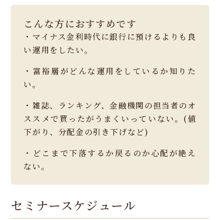
こんな方におすすめです
・マイナス金利時代に銀行に預けるよりも良
い運用をしたい。
・富裕層がどんな運用をしているか知りた
い。
・雑誌、ランキング、金融機関の担当者のオ
ススメで買ったがうまくいっていない。(値
下がり、分配金の引き下げなど)
・どこまで下落するか戻るのか心配が絶え
ない。
セミナースケジュール