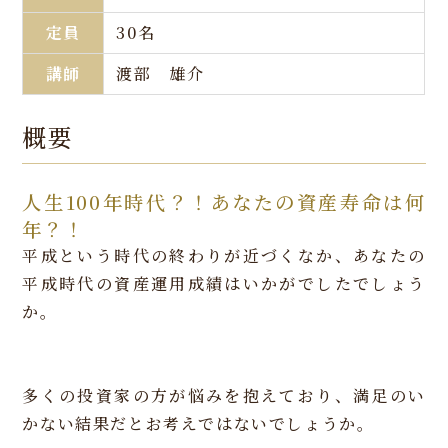
定員
30名
講師
渡部 雄介
概要
人生100年時代？！あなたの資産寿命は何
年？！
平成という時代の終わりが近づくなか、あなたの
平成時代の資産運用成績はいかがでしたでしょう
か。
多くの投資家の方が悩みを抱えており、満足のい
かない結果だとお考えではないでしょうか。