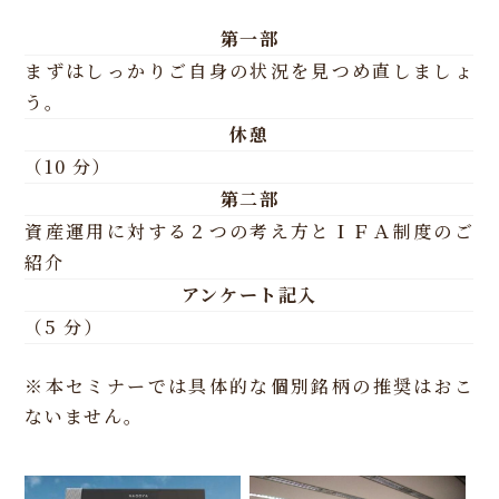
第一部
まずはしっかりご自身の状況を見つめ直しましょ
う。
休憩
（10 分）
第二部
資産運用に対する２つの考え方とＩＦＡ制度のご
紹介
アンケート記入
（5 分）
※本セミナーでは具体的な個別銘柄の推奨はおこ
ないません。