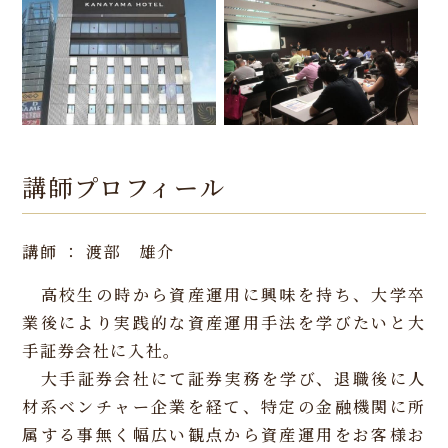
講師プロフィール
講師 ： 渡部 雄介
高校生の時から資産運用に興味を持ち、大学卒
業後により実践的な資産運用手法を学びたいと大
手証券会社に入社。
大手証券会社にて証券実務を学び、退職後に人
材系ベンチャー企業を経て、特定の金融機関に所
属する事無く幅広い観点から資産運用をお客様お