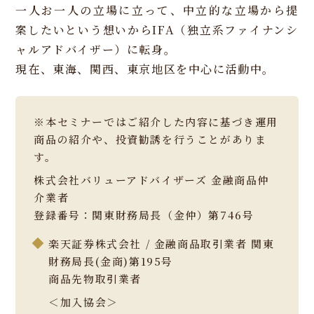
一人お一人の立場に立って、中立的な立場から提
案したいという想いからIFA（独立系ファイナンシ
ャルアドバイザー）に転身。
現在、東海、関西、東京地区を中心に活動中。
※本セミナーではご紹介した内容に基づき運用
商品の紹介や、投資勧誘を行うことがありま
す。
株式会社バリューアドバイザーズ 金融商品仲
介業者
登録番号：関東財務局長（金仲）第746号
楽天証券株式会社 / 金融商品取引業者 関東
財務局長(金商)第195号
商品先物取引業者
＜加入協会＞