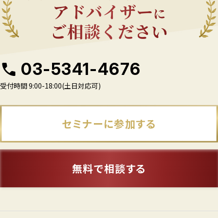
03-5341-4676
受付時間 9:00-18:00(土日対応可)
セミナーに参加する
無料で相談する