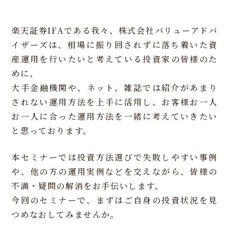
楽天証券IFAである我々、株式会社バリューアドバ
イザーズは、相場に振り回されずに落ち着いた資
産運用を行いたいと考えている投資家の皆様のた
めに、
大手金融機関や、ネット、雑誌では紹介があまり
されない運用方法を上手に活用し、お客様お一人
お一人に合った運用方法を一緒に考えていきたい
と思っております。
本セミナーでは投資方法選びで失敗しやすい事例
や、他の方の運用実例などを交えながら、皆様の
不満・疑問の解消をお手伝いします。
今回のセミナーで、まずはご自身の投資状況を見
つめなおしてみませんか。