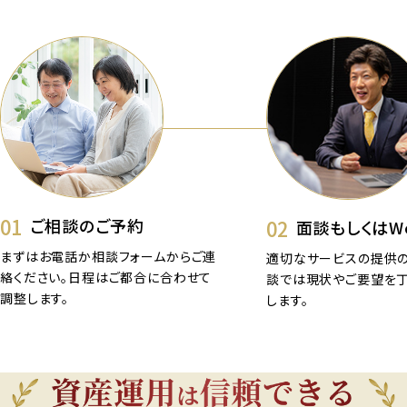
01
02
ご相談のご予約
面談もしくはW
まずはお電話か相談フォームからご連
適切なサービスの提供の
絡ください。日程はご都合に合わせて
談では現状やご要望を
調整します。
します。