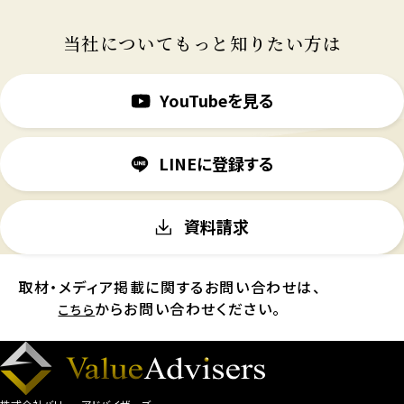
当社についてもっと知りたい方は
YouTubeを見る
LINEに登録する
資料請求
取材・メディア掲載に関するお問い合わせは、
からお問い合わせください。
こちら