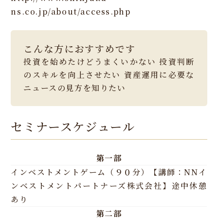
ns.co.jp/about/access.php
こんな方におすすめです
投資を始めたけどうまくいかない
投資判断
のスキルを向上させたい
資産運用に必要な
ニュースの見方を知りたい
セミナースケジュール
第一部
インベストメントゲーム（９０分）【講師：NNイ
ンベストメントパートナーズ株式会社】途中休憩
あり
第二部