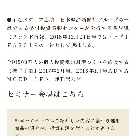
●主なメディア出演：日本経済新聞社グループの一
員である格付投資情報センターが発行する業界紙
【ファンド情報】2018年12月24日号ではトップＩ
ＦＡ２０１９の一社として選ばれる。
全国500万人の個人投資家の財産つくりを応援する
【株主手帳】2017年2月号、2018年1月号ＡＤＶＡ
ＮＣＥＤ ＩＦＡ 創刊号など
セミナー会場はこちら
※本セミナーではご紹介した内容に基づき運用
商品の紹介や、投資勧誘を行うことがありま
す。