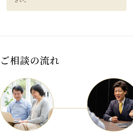
さい。
ご相談の流れ