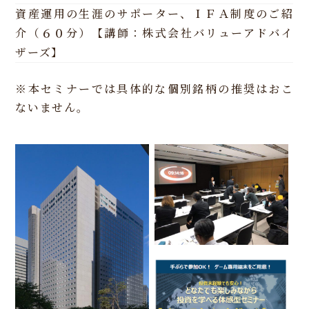
資産運用の生涯のサポーター、ＩＦＡ制度のご紹
介（６０分）【講師：株式会社バリューアドバイ
ザーズ】
※本セミナーでは具体的な個別銘柄の推奨はおこ
ないません。