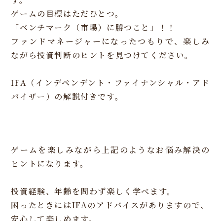
ゲームの目標はただひとつ。
「ベンチマーク（市場）に勝つこと」！！
ファンドマネージャーになったつもりで、楽しみ
ながら投資判断のヒントを見つけてください。
IFA（インデペンデント・ファイナンシャル・アド
バイザー）の解説付きです。
ゲームを楽しみながら上記のようなお悩み解決の
ヒントになります。
投資経験、年齢を問わず楽しく学べます。
困ったときにはIFAのアドバイスがありますので、
安心して楽しめます。