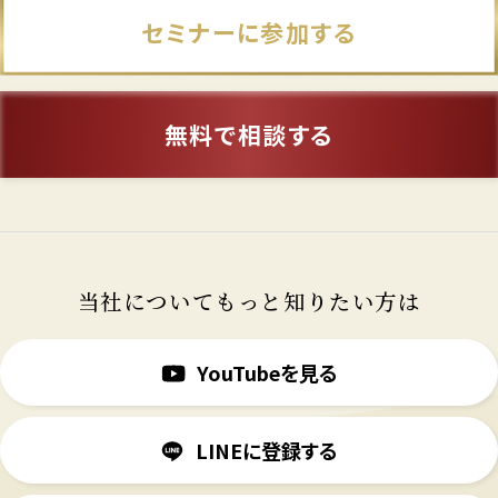
セミナーに参加する
無料で相談する
当社についてもっと知りたい方は
YouTubeを見る
LINEに登録する