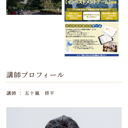
講師プロフィール
講師 ： 五十嵐 修平