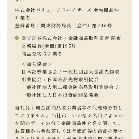
株式会社バリューアドバイザーズ 金融商品仲
介業者
登録番号：関東財務局長（金仲）第746号
楽天証券株式会社 / 金融商品取引業者 関東
財務局長(金商)第195号
商品先物取引業者
＜加入協会＞
日本証券業協会 / 一般社団法人金融先物取
引業協会 / 日本商品先物取引協会
一般社団法人第二種金融商品取引業協会 /
一般社団法人日本投資顧問業協会
当社は所属金融商品取引業者等の代理権を有し
ておりません。当社は、いかなる名目によるか
を問わず、その行う金融商品仲介業に関して、
お客様から金銭若しくは有価証券の預託を受け
ることはありません。所属金融商品取引業者が