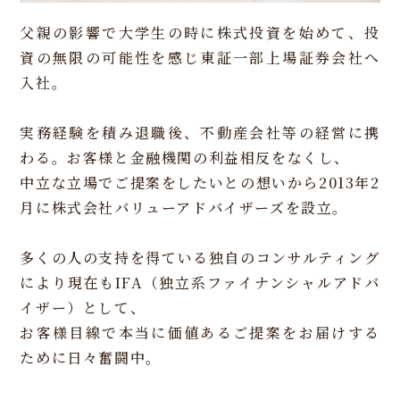
父親の影響で大学生の時に株式投資を始めて、投
資の無限の可能性を感じ東証一部上場証券会社へ
入社。
実務経験を積み退職後、不動産会社等の経営に携
わる。お客様と金融機関の利益相反をなくし、
中立な立場でご提案をしたいとの想いから2013年2
月に株式会社バリューアドバイザーズを設立。
多くの人の支持を得ている独自のコンサルティング
により現在もIFA（独立系ファイナンシャルアドバ
イザー）として、
お客様目線で本当に価値あるご提案をお届けする
ために日々奮闘中。