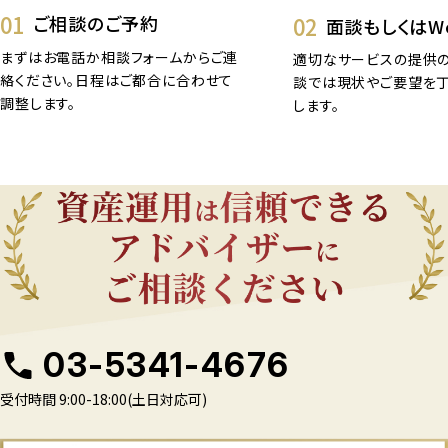
01
02
ご相談のご予約
面談もしくはW
まずはお電話か相談フォームからご連
適切なサービスの提供の
絡ください。日程はご都合に合わせて
談では現状やご要望を
調整します。
します。
03-5341-4676
受付時間 9:00-18:00(土日対応可)