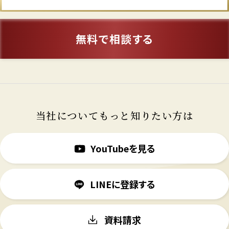
無料で相談する
当社についてもっと知りたい方は
YouTubeを見る
LINEに登録する
資料請求