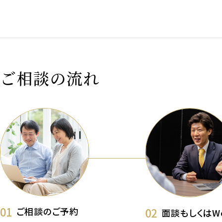
ご相談の流れ
01
02
ご相談のご予約
面談もしくはW