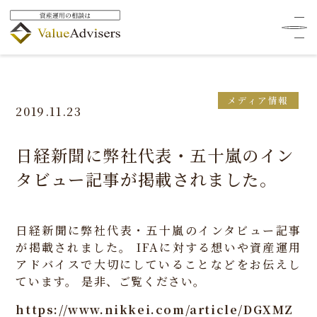
HOME
ニュース
メディア情報
日経新聞に弊社代表・五十嵐のインタビュー記事が掲載されまし
た。
メディア情報
2019.11.23
日経新聞に弊社代表・五十嵐のイン
タビュー記事が掲載されました。
日経新聞に弊社代表・五十嵐のインタビュー記事
が掲載されました。
IFAに対する想いや資産運用
アドバイスで大切にしていることなどをお伝えし
ています。
是非、ご覧ください。
https://www.nikkei.com/article/DGXMZ