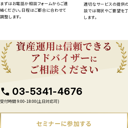
まずはお電話か相談フォームからご連
適切なサービスの提供の
絡ください。日程はご都合に合わせて
談では現状やご要望を
調整します。
します。
03-5341-4676
受付時間 9:00-18:00(土日対応可)
セミナーに参加する