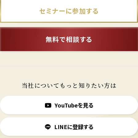
セミナーに参加する
無料で相談する
当社についてもっと知りたい方は
YouTubeを見る
LINEに登録する