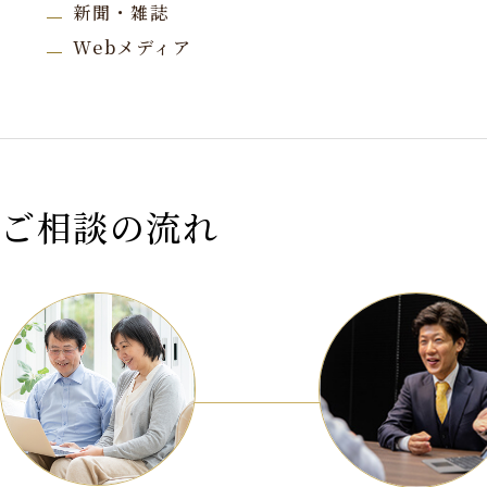
新聞・雑誌
Webメディア
ご相談の流れ