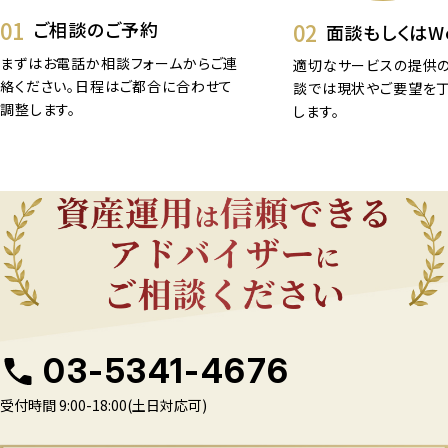
01
02
ご相談のご予約
面談もしくはW
まずはお電話か相談フォームからご連
適切なサービスの提供の
絡ください。日程はご都合に合わせて
談では現状やご要望を
調整します。
します。
03-5341-4676
受付時間 9:00-18:00(土日対応可)