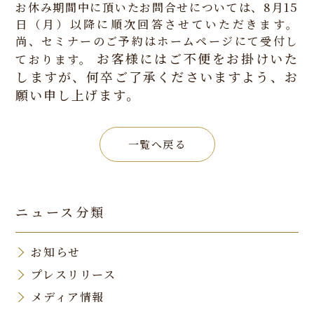
お休み期間中に頂いたお問合せについては、8月15
日（月）以降に順次回答させていただきます。
尚、セミナーのご予約はホームページにて受付し
お客様にはご不便をお掛けいた
ております。
しますが、何卒ご了承くださいますよう、お
願い申し上げます。
一覧へ戻る
ニュース分類
お知らせ
プレスリリース
メディア情報