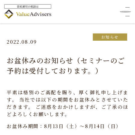
HOME
ニュース
お知らせ
お盆休みのお知らせ（セミナーのご予約は受付しております。）
お知らせ
2022.08.09
お盆休みのお知らせ（セミナーのご
予約は受付しております。）
平素は格別のご高配を賜り、厚く御礼申し上げま
す。
当社では以下の期間をお盆休みとさせていた
だきます。
ご迷惑をおかけしますが、ご了承のほ
どよろしくお願いします。
お盆休み期間：8月13日（土）～8月14日（日）