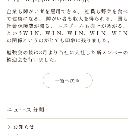
企業も障がい者を雇用できる、
社員も野菜を食べ
て健康になる、
障がい者も収入を得られる、
国も
社会保障費が減る、
エスプールも売上があがる、
というＷＩＮ．ＷＩＮ．ＷＩＮ．ＷＩＮ．ＷＩＮ
の関係というのがとても印象に残りました。
勉強会の後は3月より当社に入社した新メンバーの
歓迎会を行いました。
一覧へ戻る
ニュース分類
お知らせ