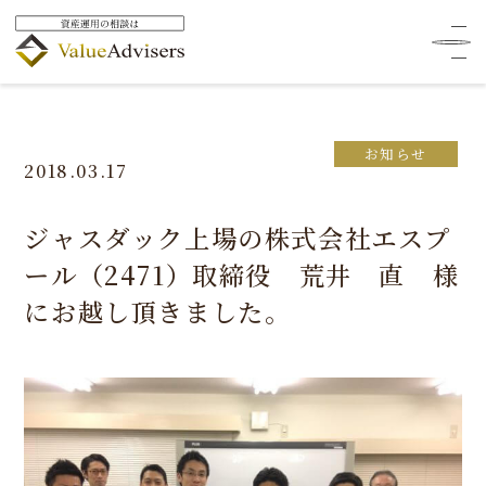
HOME
ニュース
お知らせ
ジャスダック上場の株式会社エスプール（2471）取締役 荒
井 直 様にお越し頂きました。
お知らせ
2018.03.17
ジャスダック上場の株式会社エスプ
ール（2471）取締役 荒井 直 様
にお越し頂きました。