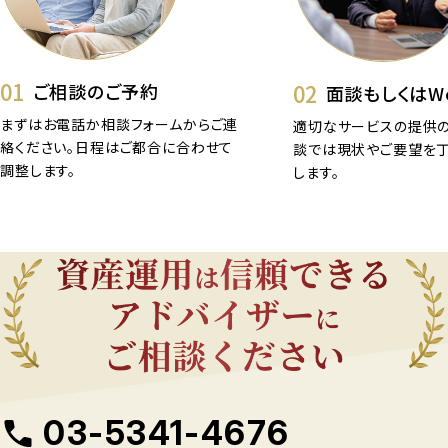
01
02
ご相談のご予約
面談もしくはW
まずはお電話か相談フォームからご連
適切なサービスの提供の
絡ください。日程はご都合に合わせて
談では現状やご要望を
調整します。
します。
03-5341-4676