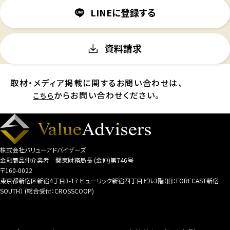
LINEに登録する
資料請求
取材・メディア掲載に関するお問い合わせは、
からお問い合わせください。
こちら
株式会社バリューアドバイザーズ
金融商品仲介業者 関東財務局長 (金仲)第746号
〒160-0022
東京都新宿区新宿4丁目3-17 ヒューリック新宿四丁目ビル3階（旧：FORECAST新宿
SOUTH） (総合受付：CROSSCOOP)