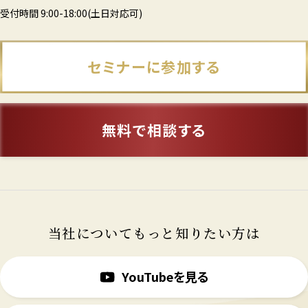
受付時間 9:00-18:00(土日対応可)
セミナーに参加する
無料で相談する
当社についてもっと知りたい方は
YouTubeを見る