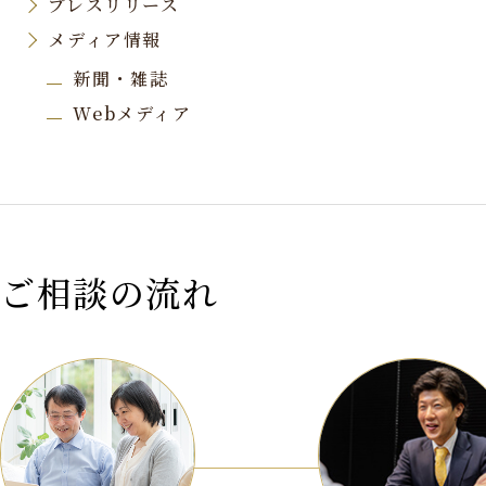
プレスリリース
メディア情報
新聞・雑誌
Webメディア
ご相談の流れ