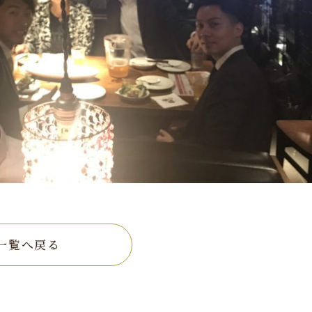
一覧へ戻る