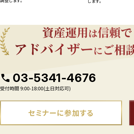
調整します。
します。
03-5341-4676
受付時間 9:00-18:00(土日対応可)
セミナーに参加する