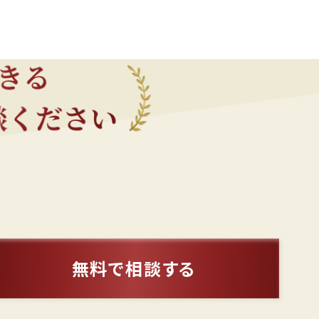
無料で相談する