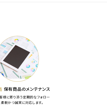
4
保有商品のメンテナンス
客様に寄り添う定期的なフォロー
、柔軟かつ誠実に対応します。