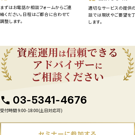
まずはお電話か相談フォームからご連
適切なサービスの提供の
絡ください。日程はご都合に合わせて
談では現状やご要望を
調整します。
します。
03-5341-4676
受付時間 9:00-18:00(土日対応可)
セミナーに参加する