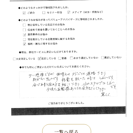
一覧へ戻る