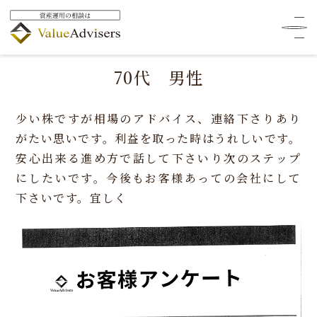
HOME
お客様の声
70代 男性
70代 男性
少い株ですが相場のアドバイス、連絡下さりあり
がたい思いです。利益を取った時はうれしいです。
安心出来る進め方で話して下さいり次のステップ
にしたいです。今後もお客様あっての会社にして
下さいです。宜しく