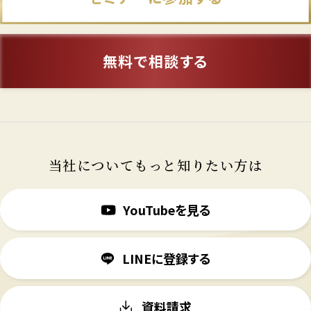
無料で相談する
当社についてもっと知りたい方は
YouTubeを見る
LINEに登録する
資料請求