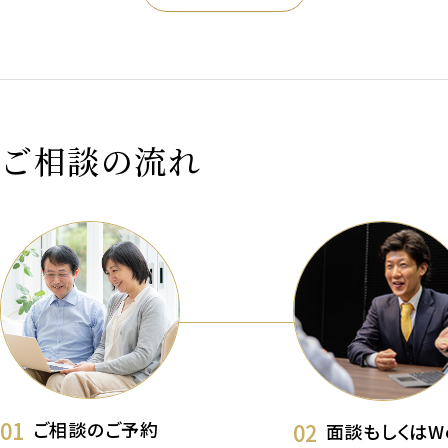
ご相談の流れ
01
02
ご相談のご予約
面談もしくはW