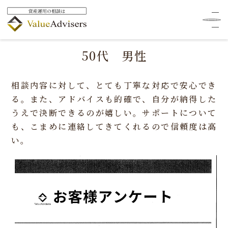
HOME
お客様の声
50代 男性
50代 男性
相談内容に対して、とても丁寧な対応で安心でき
る。また、アドバイスも的確で、自分が納得した
うえで決断できるのが嬉しい。サポートについて
も、こまめに連絡してきてくれるので信頼度は高
い。