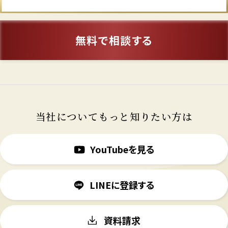
無料で相談する
当社についてもっと知りたい方は
YouTubeを見る
LINEに登録する
資料請求