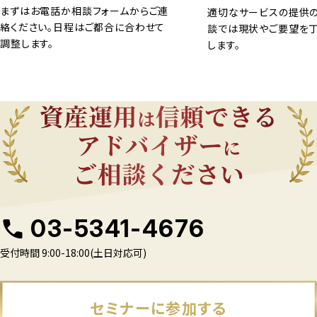
まずはお電話か相談フォームからご連
適切なサービスの提供の
絡ください。日程はご都合に合わせて
談では現状やご要望を
調整します。
します。
03-5341-4676
受付時間 9:00-18:00(土日対応可)
セミナーに参加する