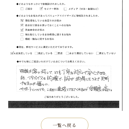
一覧へ戻る