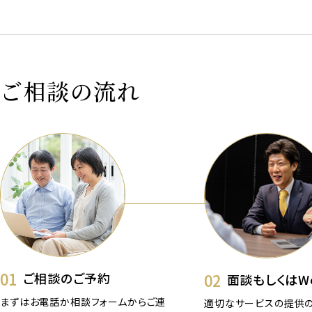
ご相談の流れ
01
02
ご相談のご予約
面談もしくはW
まずはお電話か相談フォームからご連
適切なサービスの提供の