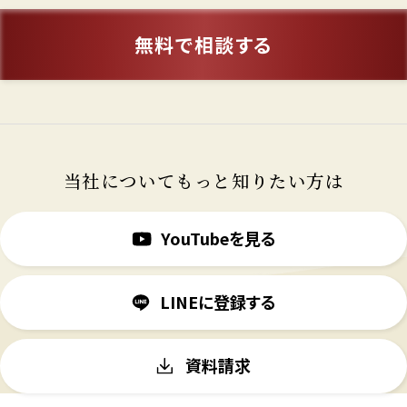
無料で相談する
当社についてもっと知りたい方は
YouTubeを見る
LINEに登録する
資料請求