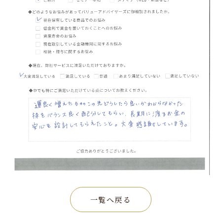
一覧へ戻る