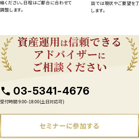
絡ください。日程はご都合に合わせて
談では現状やご要望を
調整します。
します。
03-5341-4676
受付時間 9:00-18:00(土日対応可)
セミナーに参加する