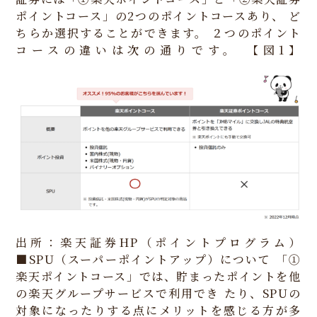
ポイントコース」の2つのポイントコースあり、
ど
ちらか選択することができます。
２つのポイント
コースの違いは次の通りです。
【図1】
出所：楽天証券HP（ポイントプログラム）
■SPU（スーパーポイントアップ）について
「①
楽天ポイントコース」では、貯まったポイントを他
の楽天グループサービスで利用でき
たり、SPUの
対象になったりする点にメリットを感じる方が多