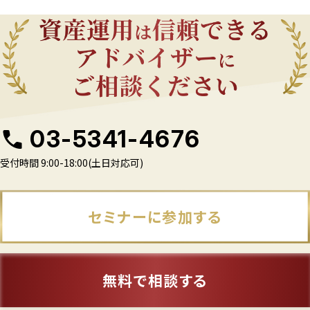
03-5341-4676
受付時間 9:00-18:00(土日対応可)
セミナーに参加する
無料で相談する