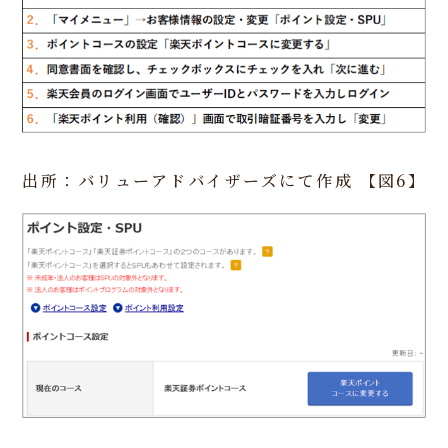
出所：バリューアドバイザーズにて作成
【図6】