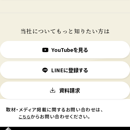
当社についてもっと知りたい方は
YouTubeを見る
LINEに登録する
資料請求
取材・メディア掲載に関するお問い合わせは、
からお問い合わせください。
こちら