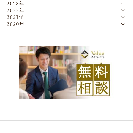
2023年
2022年
2021年
2020年