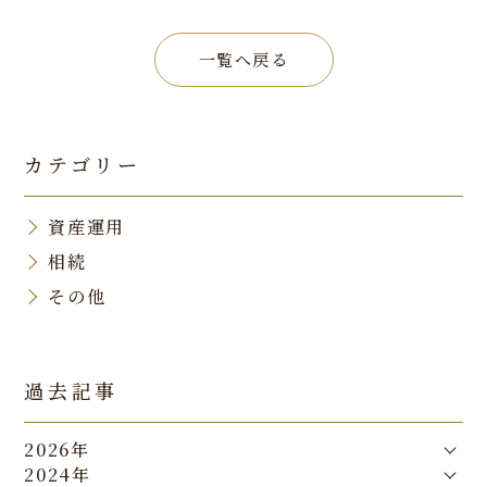
一覧へ戻る
カテゴリー
資産運用
相続
その他
過去記事
2026年
2024年