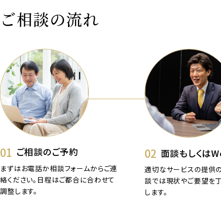
ご相談の流れ
01
02
ご相談のご予約
面談もしくはW
まずはお電話か相談フォームからご連
適切なサービスの提供の
絡ください。日程はご都合に合わせて
談では現状やご要望を
調整します。
します。