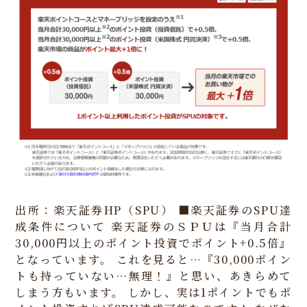
出所：楽天証券HP（SPU）
■楽天証券のSPU達
成条件について
楽天証券のＳＰＵは『当月合計
30,000円以上のポイント投資でポイント+0.5倍』
となっています。
これを見ると…『30,000ポイン
トも持っていない…無理！』と思い、あきらめて
しまう方もいます。
しかし、実は1ポイントでもポ