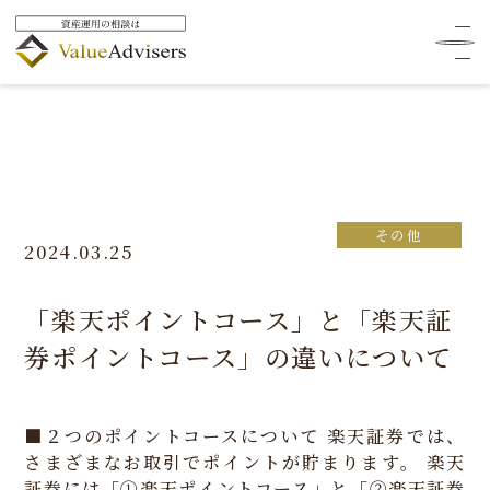
その他
2024.03.25
「楽天ポイントコース」と「楽天証
券ポイントコース」の違いについて
■２つのポイントコースについて
楽天証券では、
さまざまなお取引でポイントが貯まります。
楽天
証券には「①楽天ポイントコース」と「②楽天証券