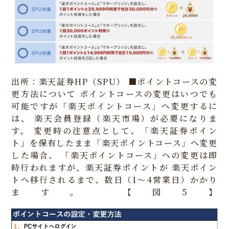
出所：楽天証券HP（SPU）
■ポイントコースの変
更方法について
ポイントコースの変更はいつでも
可能ですが「楽天ポイントコース」へ変更するに
は、
楽天会員登録（楽天市場）が必要になりま
す。
変更時の注意点として、「楽天証券ポイン
ト」を保有したまま「楽天ポイントコース」へ変更
した場合、
「楽天ポイントコース」への変更は即
時行われますが、楽天証券ポイントが
楽天ポイン
トへ移行されるまで、数日（1～4営業日）かかり
ます。
【図5】