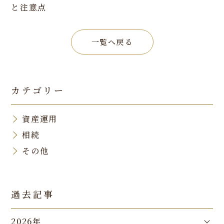
と注意点
一覧へ戻る
カテゴリー
資産運用
相続
その他
過去記事
2026年