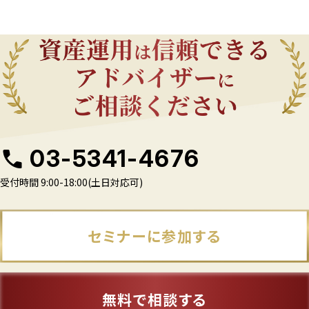
03-5341-4676
受付時間 9:00-18:00(土日対応可)
セミナーに参加する
無料で相談する