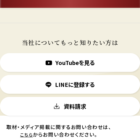
当社についてもっと知りたい方は
YouTubeを見る
LINEに登録する
資料請求
取材・メディア掲載に関するお問い合わせは、
からお問い合わせください。
こちら