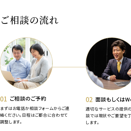
ご相談の流れ
01
02
ご相談のご予約
面談もしくはW
まずはお電話か相談フォームからご連
適切なサービスの提供の
絡ください。日程はご都合に合わせて
談では現状やご要望を
調整します。
します。