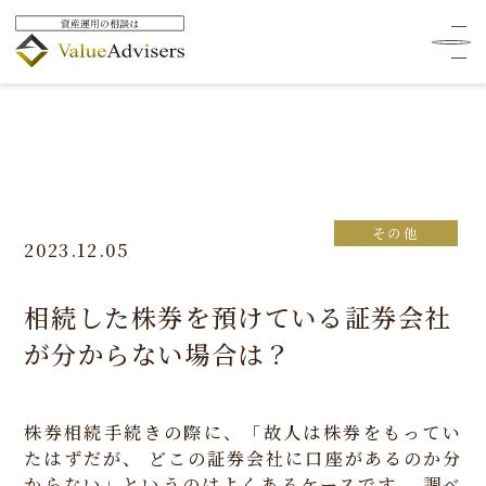
その他
2023.12.05
相続した株券を預けている証券会社
が分からない場合は？
株券相続手続きの際に、「故人は株券をもってい
たはずだが、
どこの証券会社に口座があるのか分
からない」というのはよくあるケースです。
調べ